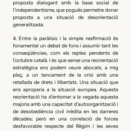
proposta dialogant amb la base social de
l’independentisme, que pogués permetre donar
proposta a una situació de desorientació
generalitzada.
4. Entre la paràlisis i la simple reafirmació és
fonamental un debat de fons i assumir tant les
conseqüències, com els reptes pendents de
l’octubre català. I és que sense una reorientació
estratègica ens podem veure abocats, a mig
plaç, a un tancament de la crisi amb una
retallada de drets i llibertats. Una situació que
ens aproparia a la situació europea. Aquesta
reorientació ha d’entomar a la vegada aquesta
majoria amb una capacitat d’autoorganització i
de desobediència civil inèdita en les darreres
dècades; però en una correlació de forces
desfavorable respecte del Règim i les seves