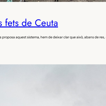
 fets de Ceuta
s proposa aquest sistema, hem de deixar clar que això, abans de res, 