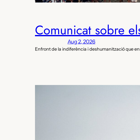
Comunicat sobre els
Aug 2, 2026
Enfront de la indiferència i deshumanització que en