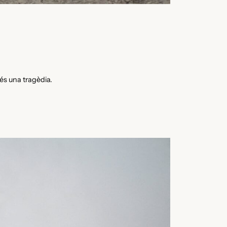
és una tragèdia.