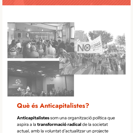
Què és Anticapitalistes?
Anticapitalistes
som una organització política que
aspira a la
transformació radical
de la societat
actual, amb la voluntat d’actualitzar un projecte