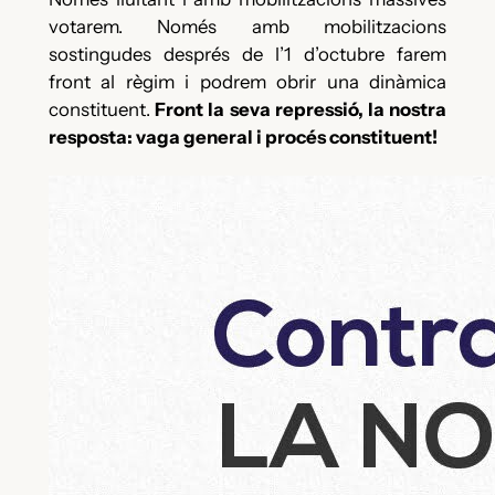
votarem. Només amb mobilitzacions
sostingudes després de l’1 d’octubre farem
front al règim i podrem obrir una dinàmica
constituent.
Front la seva repressió, la nostra
resposta: vaga general i procés constituent!