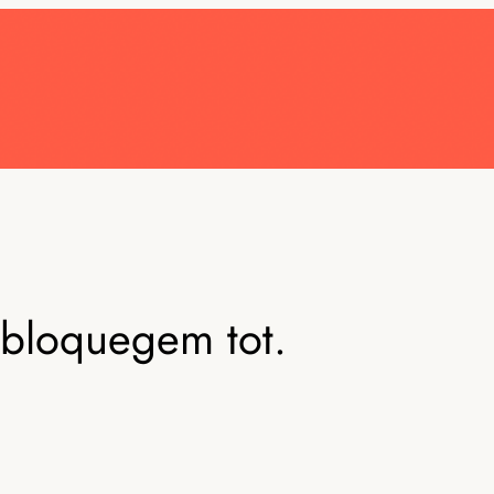
 bloquegem tot.