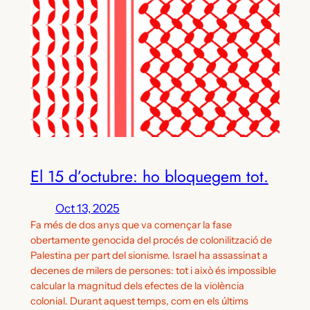
El 15 d’octubre: ho bloquegem tot.
Oct 13, 2025
Fa més de dos anys que va començar la fase
obertamente genocida del procés de colonilització de
Palestina per part del sionisme. Israel ha assassinat a
decenes de milers de persones: tot i això és impossible
calcular la magnitud dels efectes de la violència
colonial. Durant aquest temps, com en els últims