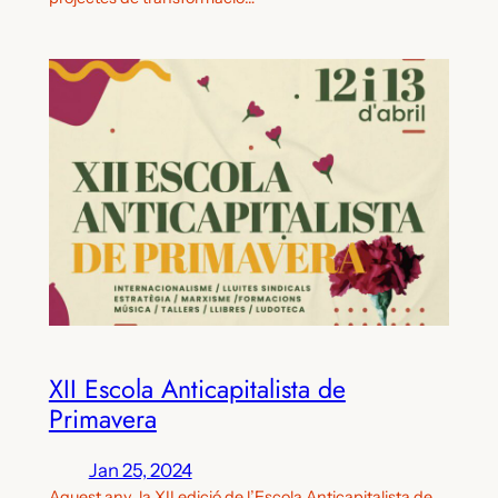
XII Escola Anticapitalista de
Primavera
Jan 25, 2024
Aquest any, la XII edició de l’Escola Anticapitalista de