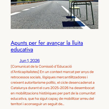
Apunts per fer avançar la lluita
educativa
Jun 1, 2026
[Comunicat de la Comissió d’Educació
d’Anticapitalistes] En un context marcat per anys de
retrocessos socials, lògiques mercantilitzadores i
creixent autoritarisme polític, el cicle desencadenat a
Catalunya durant el curs 2025-2026 ha desembocat
en mobilitzacions històriques per part de la comunitat
educativa, que ha sigut capaç de mobilitzar arreu del
territori i aconseguir un seguit de…