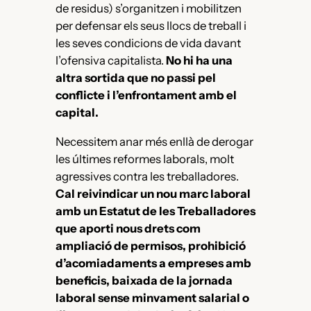
de residus) s’organitzen i mobilitzen
per defensar els seus llocs de treball i
les seves condicions de vida davant
l’ofensiva capitalista.
No hi ha una
altra sortida que no passi pel
conflicte i l’enfrontament amb el
capital.
Necessitem anar més enllà de derogar
les últimes reformes laborals, molt
agressives contra les treballadores.
Cal reivindicar un nou marc laboral
amb un Estatut de les Treballadores
que aporti nous drets com
ampliació de permisos, prohibició
d’acomiadaments a empreses amb
beneficis, baixada de la jornada
laboral sense minvament salarial o