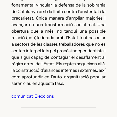
fonamental vincular la defensa de la sobirania
de Catalunya amb la lluita contra l’austeritat i la
precarietat, única manera d’ampliar majories i
avançar en una transformació social real. Una
obertura que a més, no tanqui una possible
relació (con)federada amb l’Estat fent bascular
a sectors de les classes treballadores que no es
senten interpel.lats pel procés independentista i
que sigui capaç de contagiar el desafiament al
règim arreu de l’Estat. Els reptes segueixen allà,
la construcció d’aliances internes i externes, així
com aprofundir en l’auto-organització popular
seran clau en aquesta fase.
comunicat
Eleccions